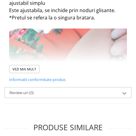
ajustabil simplu
Este ajustabila, se inchide prin noduri glisante.
*Pretul se refera la o singura bratara.
VEZI MAI MULT
Informatii conformitate produs
Review-uri
(0)
PRODUSE SIMILARE