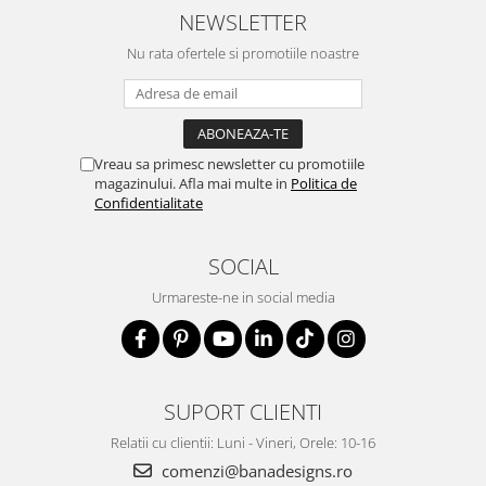
NEWSLETTER
Nu rata ofertele si promotiile noastre
Vreau sa primesc newsletter cu promotiile
magazinului. Afla mai multe in
Politica de
Confidentialitate
SOCIAL
Urmareste-ne in social media
SUPORT CLIENTI
Relatii cu clientii: Luni - Vineri, Orele: 10-16
comenzi@banadesigns.ro