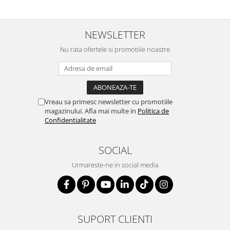
NEWSLETTER
Nu rata ofertele si promotiile noastre
Vreau sa primesc newsletter cu promotiile
magazinului. Afla mai multe in
Politica de
Confidentialitate
SOCIAL
Urmareste-ne in social media
SUPORT CLIENTI