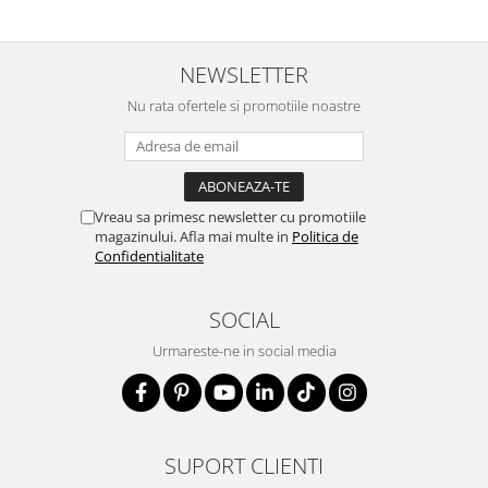
NEWSLETTER
Nu rata ofertele si promotiile noastre
Vreau sa primesc newsletter cu promotiile
magazinului. Afla mai multe in
Politica de
Confidentialitate
SOCIAL
Urmareste-ne in social media
SUPORT CLIENTI