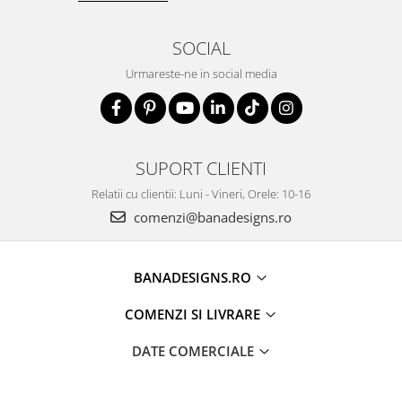
SOCIAL
Urmareste-ne in social media
SUPORT CLIENTI
Relatii cu clientii: Luni - Vineri, Orele: 10-16
comenzi@banadesigns.ro
BANADESIGNS.RO
COMENZI SI LIVRARE
DATE COMERCIALE