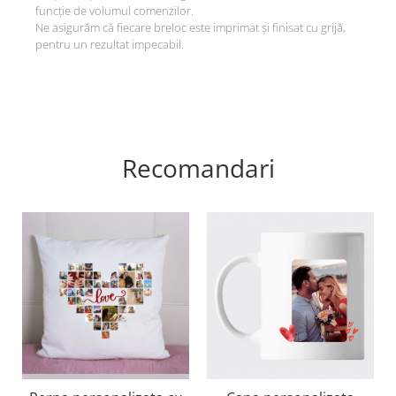
funcție de volumul comenzilor.
Ne asigurăm că fiecare breloc este imprimat și finisat cu grijă,
pentru un rezultat impecabil.
Recomandari