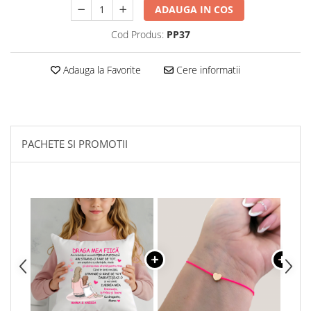
ADAUGA IN COS
Cod Produs:
PP37
Adauga la Favorite
Cere informatii
PACHETE SI PROMOTII