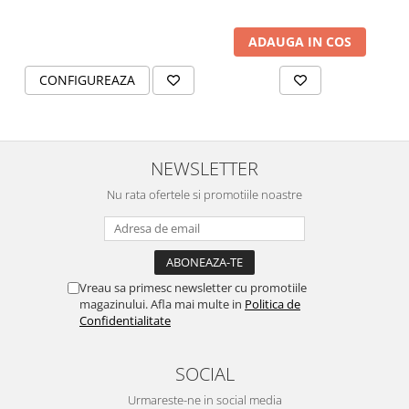
ADAUGA IN COS
CONFIGUREAZA
NEWSLETTER
Nu rata ofertele si promotiile noastre
Vreau sa primesc newsletter cu promotiile
magazinului. Afla mai multe in
Politica de
Confidentialitate
SOCIAL
Urmareste-ne in social media