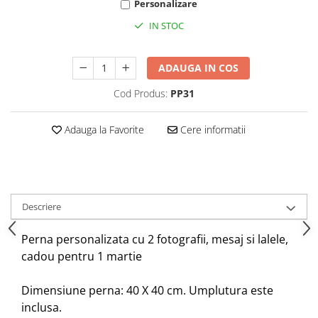
Personalizare
IN STOC
ADAUGA IN COS
Cod Produs:
PP31
Adauga la Favorite
Cere informatii
Descriere
Perna personalizata cu 2 fotografii, mesaj si lalele,
cadou pentru 1 martie
Dimensiune perna: 40 X 40 cm. Umplutura este
inclusa.