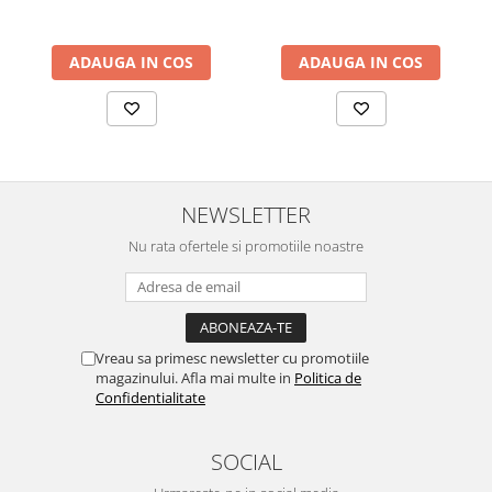
ADAUGA IN COS
ADAUGA IN COS
NEWSLETTER
Nu rata ofertele si promotiile noastre
Vreau sa primesc newsletter cu promotiile
magazinului. Afla mai multe in
Politica de
Confidentialitate
SOCIAL