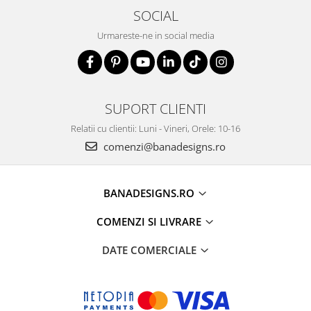
SOCIAL
Urmareste-ne in social media
SUPORT CLIENTI
Relatii cu clientii: Luni - Vineri, Orele: 10-16
comenzi@banadesigns.ro
BANADESIGNS.RO
COMENZI SI LIVRARE
DATE COMERCIALE