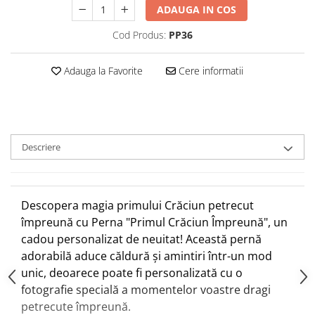
ADAUGA IN COS
Cod Produs:
PP36
Adauga la Favorite
Cere informatii
Descriere
Descopera magia primului Crăciun petrecut
împreună cu Perna "Primul Crăciun Împreună", un
cadou personalizat de neuitat! Această pernă
adorabilă aduce căldură și amintiri într-un mod
unic, deoarece poate fi personalizată cu o
fotografie specială a momentelor voastre dragi
petrecute împreună.