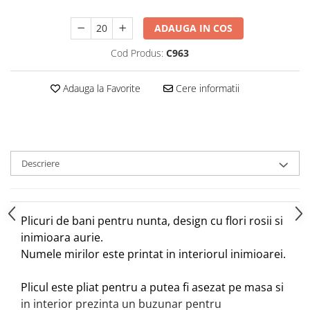
ADAUGA IN COS
Cod Produs:
C963
Adauga la Favorite
Cere informatii
Descriere
Plicuri de bani pentru nunta, design cu flori rosii si
inimioara aurie.
Numele mirilor este printat in interiorul inimioarei.
Plicul este pliat pentru a putea fi asezat pe masa si
in interior prezinta un buzunar pentru