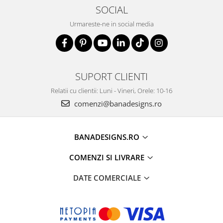
SOCIAL
Urmareste-ne in social media
SUPORT CLIENTI
Relatii cu clientii: Luni - Vineri, Orele: 10-16
comenzi@banadesigns.ro
BANADESIGNS.RO
COMENZI SI LIVRARE
DATE COMERCIALE