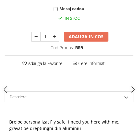
Mesaj cadou
IN STOC
ADAUGA IN COS
Cod Produs:
BR9
Adauga la Favorite
Cere informatii
Descriere
Breloc personalizat Fly safe, I need you here with me,
gravat pe dreptunghi din aluminiu