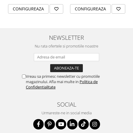
CONFIGUREAZA
CONFIGUREAZA
NEWSLETTER
Nu rata ofertele si promotiile noastre
Vreau sa primesc newsletter cu promotiile
magazinului. Afla mai multe in
Politica de
Confidentialitate
SOCIAL
Urmareste-ne in social media