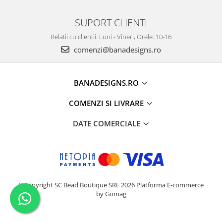
SUPORT CLIENTI
Relatii cu clientii: Luni - Vineri, Orele: 10-16
comenzi@banadesigns.ro
BANADESIGNS.RO
COMENZI SI LIVRARE
DATE COMERCIALE
©Copyright SC Bead Boutique SRL 2026
Platforma E-commerce
by Gomag