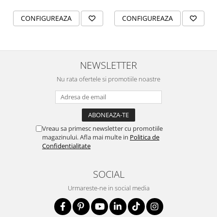
CONFIGUREAZA
CONFIGUREAZA
NEWSLETTER
Nu rata ofertele si promotiile noastre
Vreau sa primesc newsletter cu promotiile
magazinului. Afla mai multe in
Politica de
Confidentialitate
SOCIAL
Urmareste-ne in social media