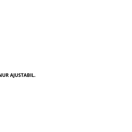
NUR AJUSTABIL.