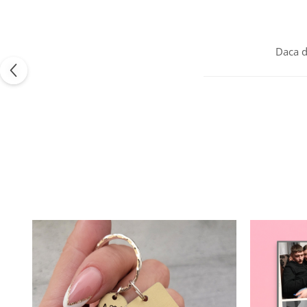
Daca d