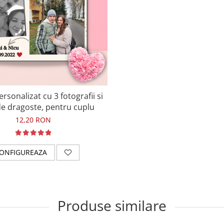
sonalizat cu 3 fotografii si
e dragoste, pentru cuplu
12,20 RON
ONFIGUREAZA
Produse similare