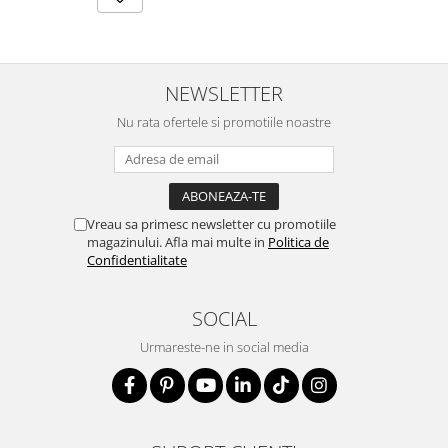
NEWSLETTER
Nu rata ofertele si promotiile noastre
Vreau sa primesc newsletter cu promotiile
magazinului. Afla mai multe in
Politica de
Confidentialitate
SOCIAL
Urmareste-ne in social media