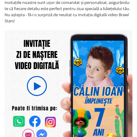
Invitațiile noastre sunt ușor de comandat și personalizat, asigurându-
te că fiecare detaliu este perfect pentru ziua specială a băiețelului tău.
Nu aștepta - fă-i o surpriză de neuitat cu invitația digitală video Brawl
Stars!