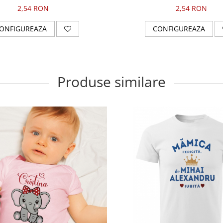
2,54 RON
2,54 RON
ONFIGUREAZA
CONFIGUREAZA
Produse similare