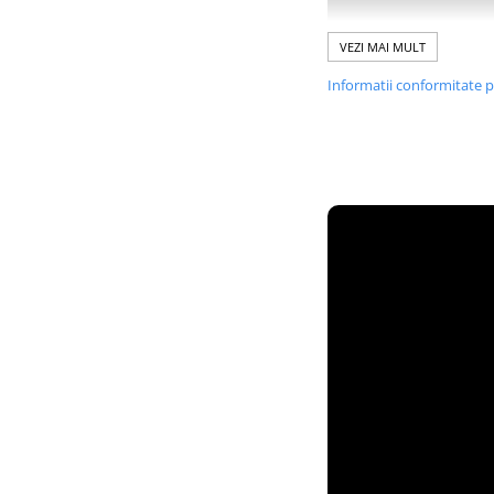
VEZI MAI MULT
Informatii conformitate 