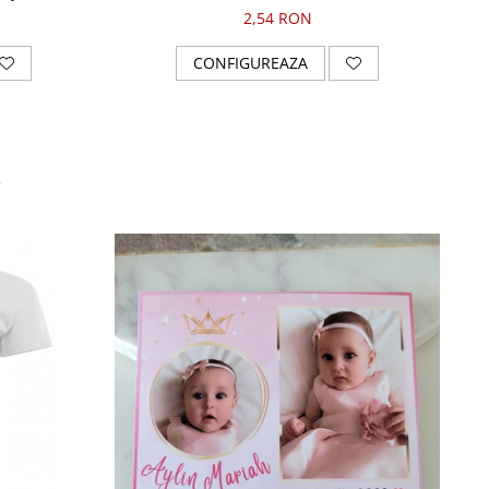
2,54 RON
CONFIGUREAZA