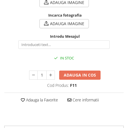
ADAUGA IMAGINE
Incarca fotografia
ADAUGA IMAGINE
Introdu Mesajul
IN STOC
ADAUGA IN COS
Cod Produs:
F11
Adauga la Favorite
Cere informatii