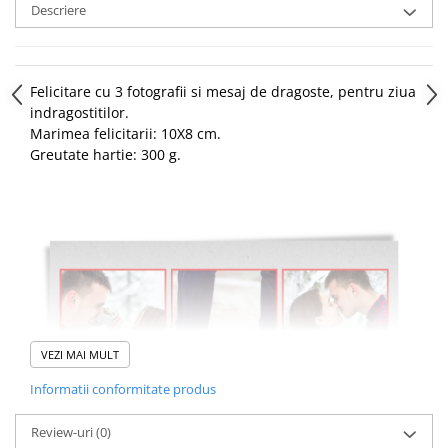
Descriere
Felicitare cu 3 fotografii si mesaj de dragoste, pentru ziua
indragostitilor.
Marimea felicitarii: 10X8 cm.
Greutate hartie: 300 g.
VEZI MAI MULT
Informatii conformitate produs
Review-uri
(0)