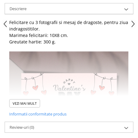
Descriere
Felicitare cu 3 fotografii si mesaj de dragoste, pentru ziua
indragostitilor.
Marimea felicitarii: 10X8 cm.
Greutate hartie: 300 g.
VEZI MAI MULT
Informatii conformitate produs
Review-uri
(0)