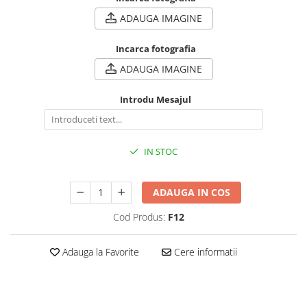
ADAUGA IMAGINE
Incarca fotografia
ADAUGA IMAGINE
Introdu Mesajul
IN STOC
ADAUGA IN COS
Cod Produs:
F12
Adauga la Favorite
Cere informatii