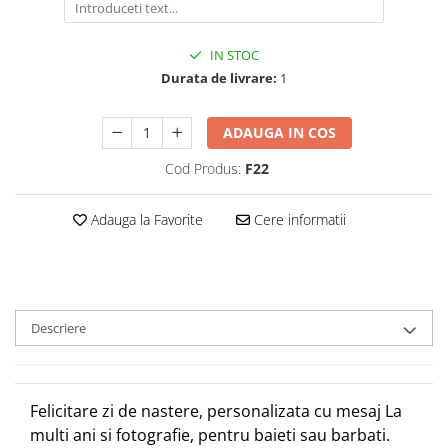
IN STOC
Durata de livrare:
1
ADAUGA IN COS
Cod Produs:
F22
Adauga la Favorite
Cere informatii
Descriere
Felicitare zi de nastere, personalizata cu mesaj La
multi ani si fotografie, pentru baieti sau barbati.