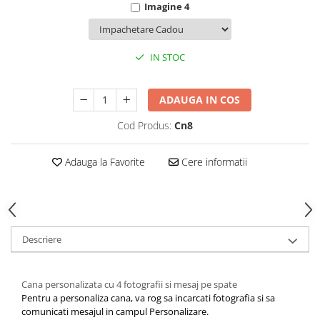
Imagine 4
IN STOC
ADAUGA IN COS
Cod Produs:
Cn8
Adauga la Favorite
Cere informatii
Descriere
Cana personalizata cu 4 fotografii si mesaj pe spate
Pentru a personaliza cana, va rog sa incarcati fotografia si sa
comunicati mesajul in campul Personalizare.