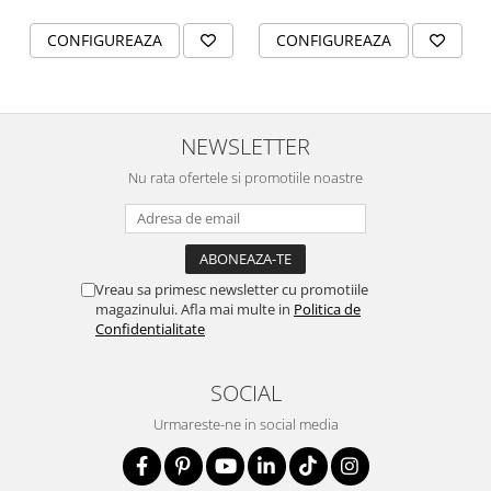
CONFIGUREAZA
CONFIGUREAZA
NEWSLETTER
Nu rata ofertele si promotiile noastre
Vreau sa primesc newsletter cu promotiile
magazinului. Afla mai multe in
Politica de
Confidentialitate
SOCIAL
Urmareste-ne in social media