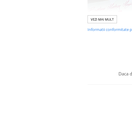
VEZI MAI MULT
Informatii conformitate 
Daca d