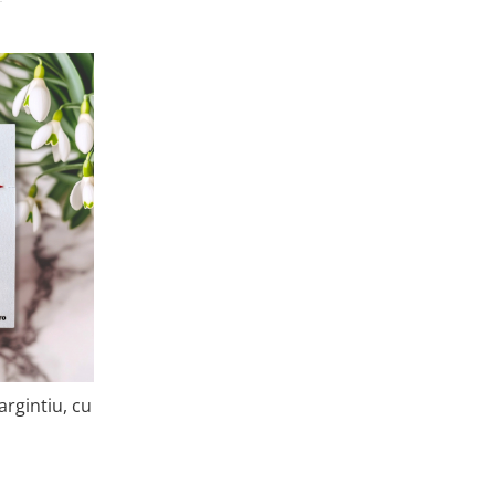
argintiu, cu