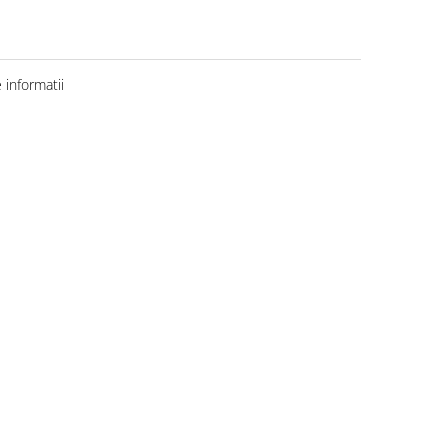
informatii