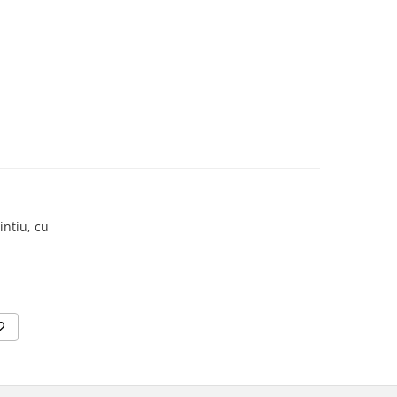
intiu, cu