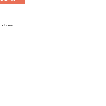
informatii