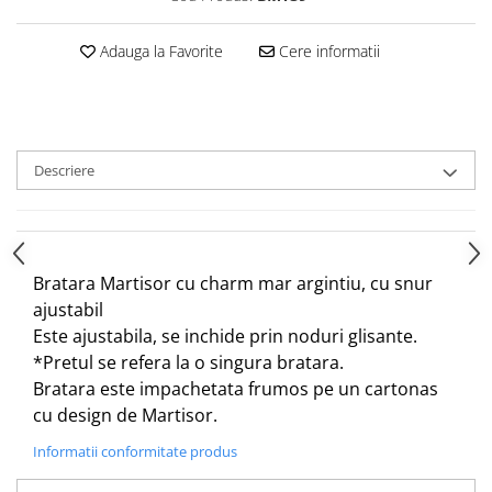
Adauga la Favorite
Cere informatii
Descriere
Bratara Martisor cu charm mar argintiu, cu snur
ajustabil
Este ajustabila, se inchide prin noduri glisante.
*Pretul se refera la o singura bratara.
Bratara este impachetata frumos pe un cartonas
cu design de Martisor.
Informatii conformitate produs