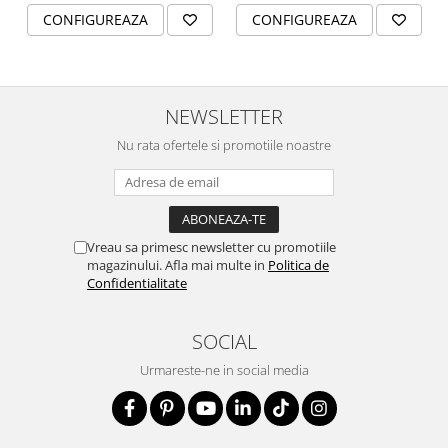
CONFIGUREAZA
CONFIGUREAZA
NEWSLETTER
Nu rata ofertele si promotiile noastre
Vreau sa primesc newsletter cu promotiile
magazinului. Afla mai multe in
Politica de
Confidentialitate
SOCIAL
Urmareste-ne in social media