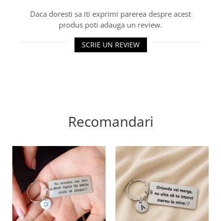
Daca doresti sa iti exprimi parerea despre acest
produs poti adauga un review.
SCRIE UN REVIEW
Recomandari