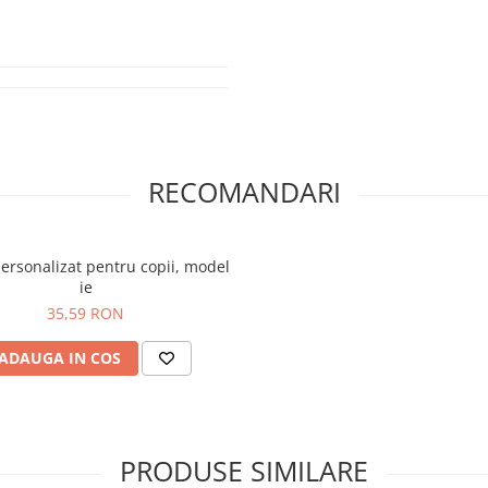
RECOMANDARI
personalizat pentru copii, model
ie
35,59 RON
ADAUGA IN COS
PRODUSE SIMILARE