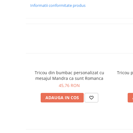
Informatii conformitate produs
Tricou din bumbac personalizat cu
Tricou 
mesajul Mandra ca sunt Romanca
45,76 RON
ADAUGA IN COS