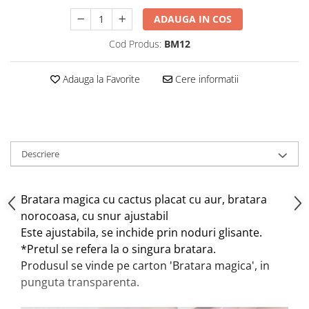
ADAUGA IN COS
Cod Produs:
BM12
Adauga la Favorite
Cere informatii
Descriere
Bratara magica cu cactus placat cu aur, bratara
norocoasa, cu snur ajustabil
Este ajustabila, se inchide prin noduri glisante.
*Pretul se refera la o singura bratara.
Produsul se vinde pe carton 'Bratara magica', in
punguta transparenta.