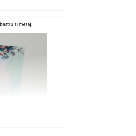
bastru si mesaj.