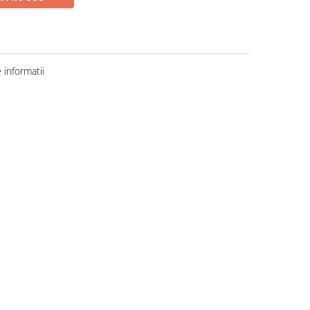
informatii