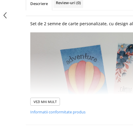
Review-uri
(0)
Descriere
Set de 2 semne de carte personalizate, cu design al
VEZI MAI MULT
Informatii conformitate produs