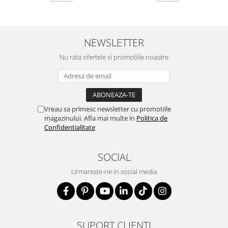
NEWSLETTER
Nu rata ofertele si promotiile noastre
Vreau sa primesc newsletter cu promotiile
magazinului. Afla mai multe in
Politica de
Confidentialitate
SOCIAL
Urmareste-ne in social media
SUPORT CLIENTI