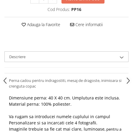
Cod Produs:
PP16
Adauga la Favorite
Cere informatii
Descriere
Perna cadou pentru indragostiti, mesaj de dragoste, inimioara si
crenguta copac
Dimensiune perna: 40 X 40 cm. Umplutura este inclusa.
Material perna: 100% poliester.
Va rugam sa introducei numele cuplului in campul
Personalizare si sa incarcati cele 4 fotografii.
Imaginile trebuie sa fie cat mai clare, luminoase
, pentru a