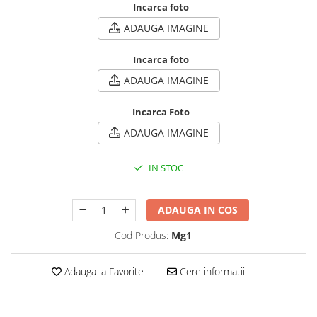
Incarca foto
ADAUGA IMAGINE
Incarca foto
ADAUGA IMAGINE
Incarca Foto
ADAUGA IMAGINE
IN STOC
ADAUGA IN COS
Cod Produs:
Mg1
Adauga la Favorite
Cere informatii