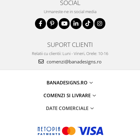
SOCIAL
Urmareste-ne in social media
SUPORT CLIENTI
Relatii cu clientii: Luni - Vineri, Orele: 10-16
comenzi@banadesigns.ro
BANADESIGNS.RO
COMENZI SI LIVRARE
DATE COMERCIALE