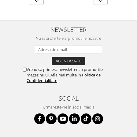
NEWSLETTER
Nu rata ofertele si promotiile noastre
Vreau sa primesc newsletter cu promotiile
magazinului. Afla mai multe in
Politica de
Confidentialitate
SOCIAL
Urmareste-ne in social media