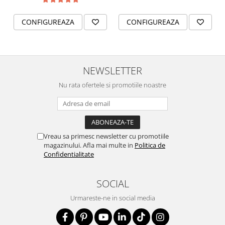
CONFIGUREAZA
CONFIGUREAZA
NEWSLETTER
Nu rata ofertele si promotiile noastre
Vreau sa primesc newsletter cu promotiile
magazinului. Afla mai multe in
Politica de
Confidentialitate
SOCIAL
Urmareste-ne in social media