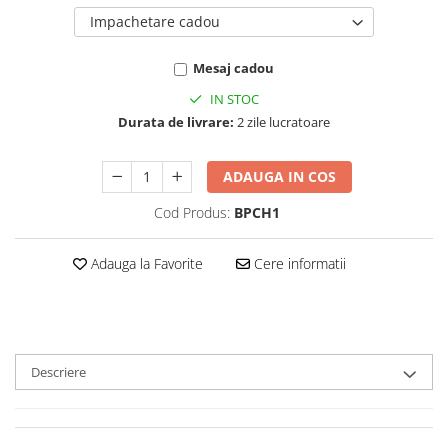
Impachetare cadou
Mesaj cadou
IN STOC
Durata de livrare:
2 zile lucratoare
ADAUGA IN COS
Cod Produs:
BPCH1
Adauga la Favorite
Cere informatii
Descriere