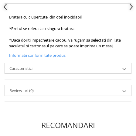
Bratara cu ciupercute, din otel inoxidabil
*Pretul se refera la o singura bratara.
*Daca doriti impachetare cadou, va rugam sa selectati din lista
saculetul si cartonasul pe care se poate imprima un mesaj.
Informatii conformitate produs
Caracteristici
Review-uri
(0)
RECOMANDARI