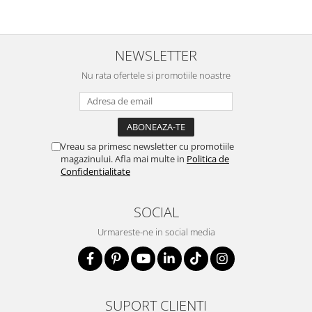
NEWSLETTER
Nu rata ofertele si promotiile noastre
Vreau sa primesc newsletter cu promotiile
magazinului. Afla mai multe in
Politica de
Confidentialitate
SOCIAL
Urmareste-ne in social media
SUPORT CLIENTI