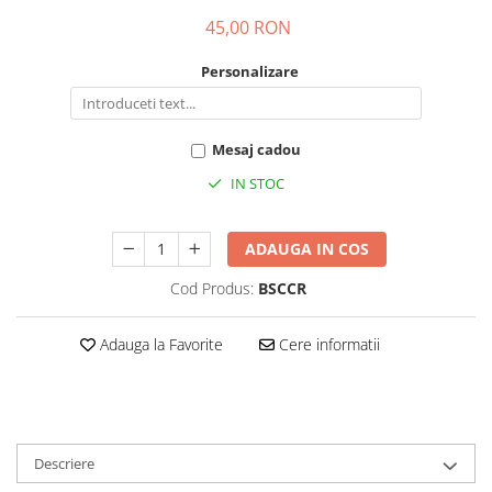
45,00 RON
Personalizare
Mesaj cadou
IN STOC
ADAUGA IN COS
Cod Produs:
BSCCR
Adauga la Favorite
Cere informatii
Descriere