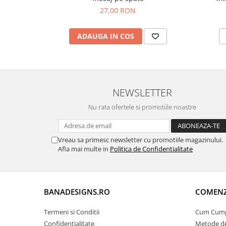
27,00 RON
ADAUGA IN COS
NEWSLETTER
Nu rata ofertele si promotiile noastre
Vreau sa primesc newsletter cu promotiile magazinului.
Afla mai multe in
Politica de Confidentialitate
BANADESIGNS.RO
COMENZI
Termeni si Conditii
Cum Cum
Confidentialitate
Metode de