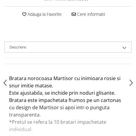
Adauga la Favorite
Cere informatii
Descriere
Bratara norocoasa Martisor cu inimioara rosie si
snur imitie matase.
Este ajustabila, se inchide prin noduri glisante.
Bratara este impachetata frumos pe un cartonas
cu design de Martisor si apoi intr-o punguta
transparenta.
*Pretul se refera la 10 bratari impachetate
individual.