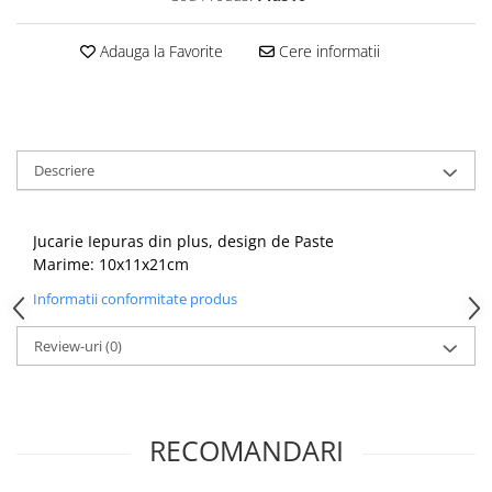
Adauga la Favorite
Cere informatii
Descriere
Jucarie Iepuras din plus, design de Paste
Marime: 10x11x21cm
Informatii conformitate produs
Review-uri
(0)
RECOMANDARI