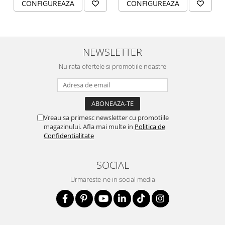
CONFIGUREAZA
CONFIGUREAZA
NEWSLETTER
Nu rata ofertele si promotiile noastre
Vreau sa primesc newsletter cu promotiile
magazinului. Afla mai multe in
Politica de
Confidentialitate
SOCIAL
Urmareste-ne in social media