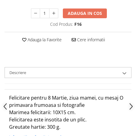
ADAUGA IN COS
Cod Produs:
F16
Adauga la Favorite
Cere informatii
Descriere
Felicitare pentru 8 Martie, ziua mamei, cu mesaj O
primavara frumoasa si fotografie
Marimea felicitarii: 10X15 cm.
Felicitarea este insotita de un plic.
Greutate hartie: 300 g.