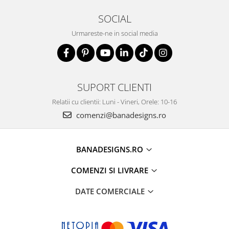
SOCIAL
Urmareste-ne in social media
SUPORT CLIENTI
Relatii cu clientii: Luni - Vineri, Orele: 10-16
comenzi@banadesigns.ro
BANADESIGNS.RO
COMENZI SI LIVRARE
DATE COMERCIALE