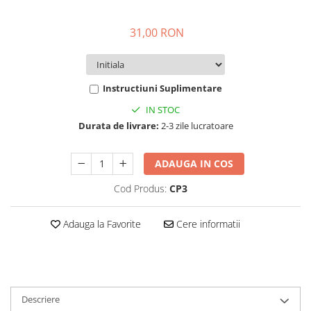
31,00 RON
Instructiuni Suplimentare
IN STOC
Durata de livrare:
2-3 zile lucratoare
ADAUGA IN COS
Cod Produs:
CP3
Adauga la Favorite
Cere informatii
Descriere