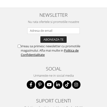
NEWSLETTER
Nu rata ofertele si promotiile noastre
Vreau sa primesc newsletter cu promotiile
magazinului. Afla mai multe in
Politica de
Confidentialitate
SOCIAL
Urmareste-ne in social media
SUPORT CLIENTI