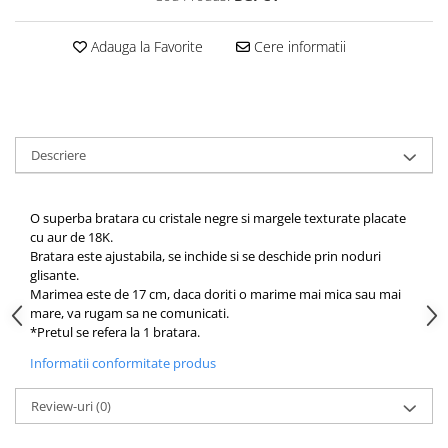
Adauga la Favorite
Cere informatii
Descriere
O superba bratara cu cristale negre si margele texturate placate
cu aur de 18K.
Bratara este ajustabila, se inchide si se deschide prin noduri
glisante.
Marimea este de 17 cm, daca doriti o marime mai mica sau mai
mare, va rugam sa ne comunicati.
*Pretul se refera la 1 bratara.
Informatii conformitate produs
Review-uri
(0)