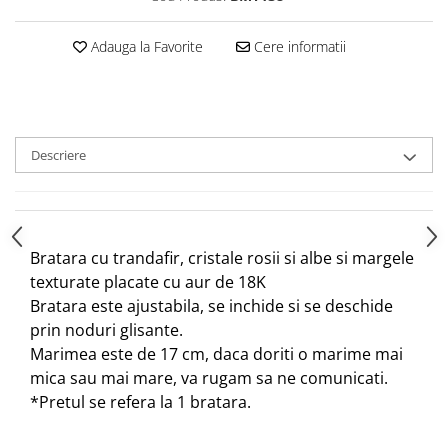
Adauga la Favorite
Cere informatii
Descriere
Bratara cu trandafir, cristale rosii si albe si margele
texturate placate cu aur de 18K
Bratara este ajustabila, se inchide si se deschide
prin noduri glisante.
Marimea este de 17 cm, daca doriti o marime mai
mica sau mai mare, va rugam sa ne comunicati.
*Pretul se refera la 1 bratara.