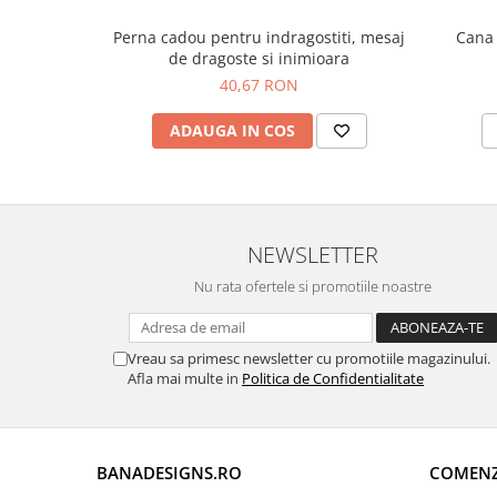
Perna cadou pentru indragostiti, mesaj
Cana 
de dragoste si inimioara
40,67 RON
ADAUGA IN COS
NEWSLETTER
Nu rata ofertele si promotiile noastre
Vreau sa primesc newsletter cu promotiile magazinului.
Afla mai multe in
Politica de Confidentialitate
BANADESIGNS.RO
COMENZI