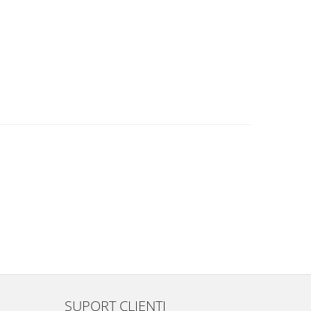
SUPORT CLIENTI