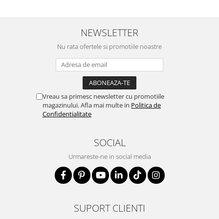
NEWSLETTER
Nu rata ofertele si promotiile noastre
Vreau sa primesc newsletter cu promotiile
magazinului. Afla mai multe in
Politica de
Confidentialitate
SOCIAL
Urmareste-ne in social media
SUPORT CLIENTI