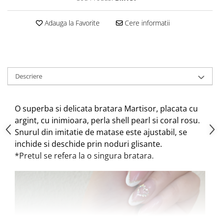
Adauga la Favorite
Cere informatii
Descriere
O superba si delicata bratara Martisor, placata cu
argint, cu inimioara, perla shell pearl si coral rosu.
Snurul din imitatie de matase este ajustabil, se
inchide si deschide prin noduri glisante.
*Pretul se refera la o singura bratara.