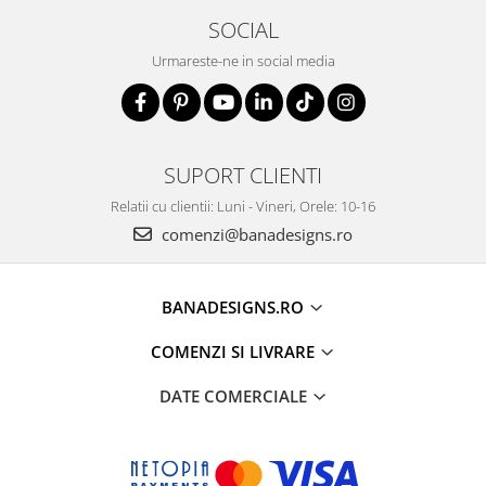
SOCIAL
Urmareste-ne in social media
SUPORT CLIENTI
Relatii cu clientii: Luni - Vineri, Orele: 10-16
comenzi@banadesigns.ro
BANADESIGNS.RO
COMENZI SI LIVRARE
DATE COMERCIALE