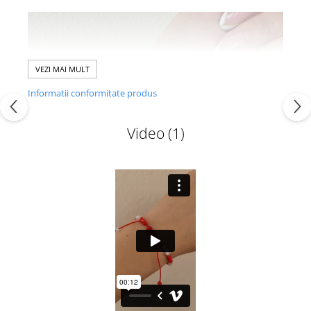
VEZI MAI MULT
Informatii conformitate produs
Video
(1)