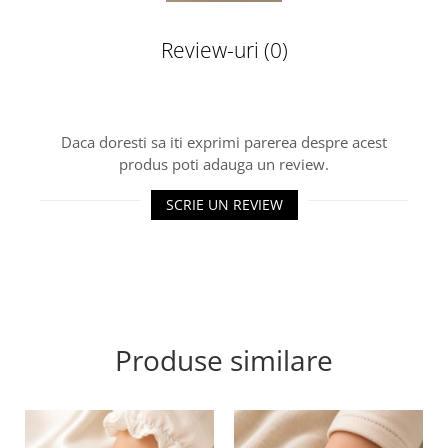
Review-uri
(0)
Daca doresti sa iti exprimi parerea despre acest
produs poti adauga un review.
SCRIE UN REVIEW
Produse similare